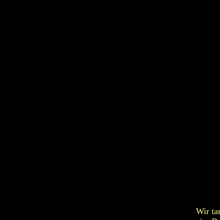
Wir ta