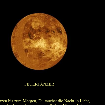
FEUERTÄNZER
nzen bis zum Morgen, Du tauchst die Nacht in Licht,