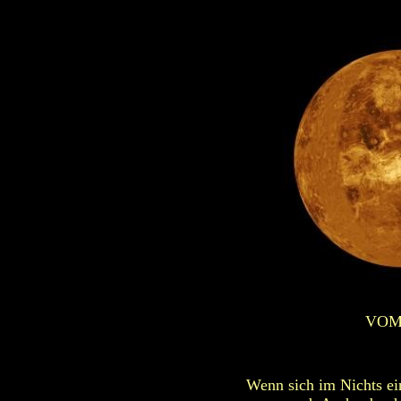
VOM
Wenn sich im Nichts ei